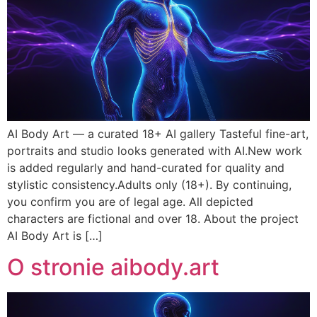
AI Body Art — a curated 18+ AI gallery Tasteful fine-art,
portraits and studio looks generated with AI.New work
is added regularly and hand-curated for quality and
stylistic consistency.Adults only (18+). By continuing,
you confirm you are of legal age. All depicted
characters are fictional and over 18. About the project
AI Body Art is […]
O stronie aibody.art