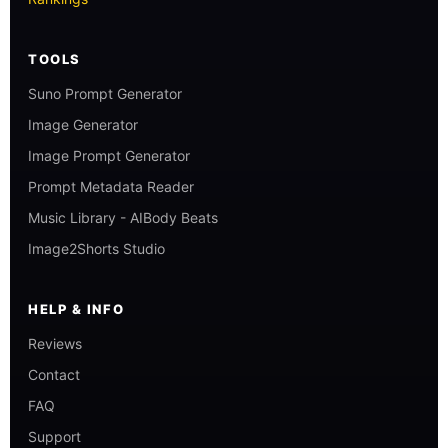
TOOLS
Suno Prompt Generator
Image Generator
Image Prompt Generator
Prompt Metadata Reader
Music Library - AIBody Beats
Image2Shorts Studio
HELP & INFO
Reviews
Contact
FAQ
Support