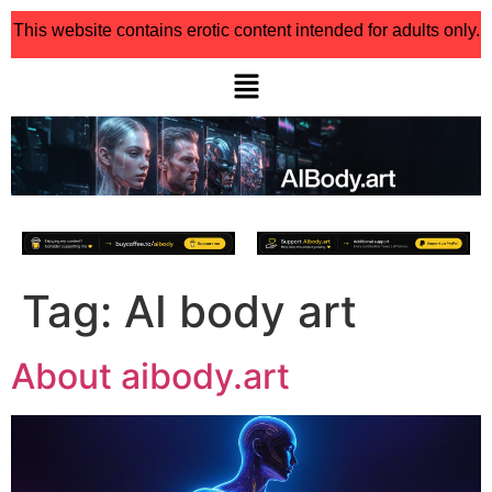
This website contains erotic content intended for adults only.
Tag:
AI body art
About aibody.art