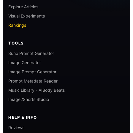
Explore Articles
Visual Experiments
Rankings
TOOLS
Suno Prompt Generator
Image Generator
Image Prompt Generator
Prompt Metadata Reader
Music Library - AIBody Beats
Image2Shorts Studio
HELP & INFO
Reviews