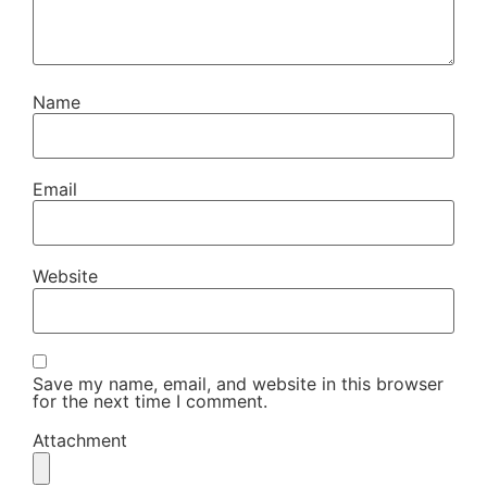
Name
Email
Website
Save my name, email, and website in this browser
for the next time I comment.
Attachment