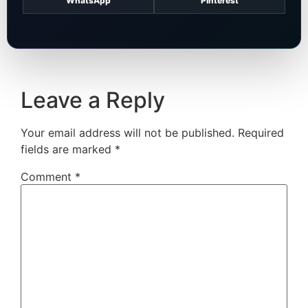
WhatsApp
Pinterest
Leave a Reply
Your email address will not be published.
Required
fields are marked
*
Comment
*