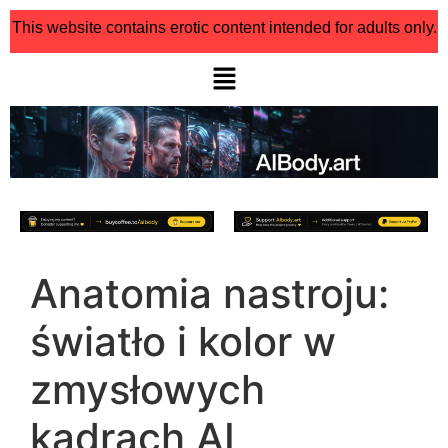
This website contains erotic content intended for adults only.
Anatomia nastroju:
światło i kolor w
zmysłowych
kadrach AI