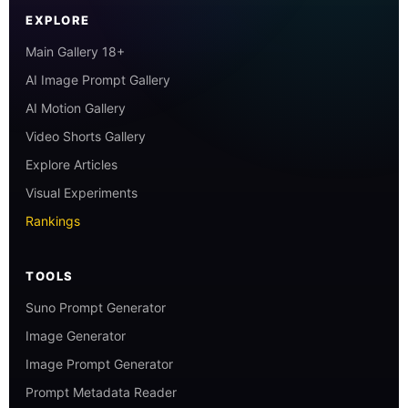
EXPLORE
Main Gallery 18+
AI Image Prompt Gallery
AI Motion Gallery
Video Shorts Gallery
Explore Articles
Visual Experiments
Rankings
TOOLS
Suno Prompt Generator
Image Generator
Image Prompt Generator
Prompt Metadata Reader