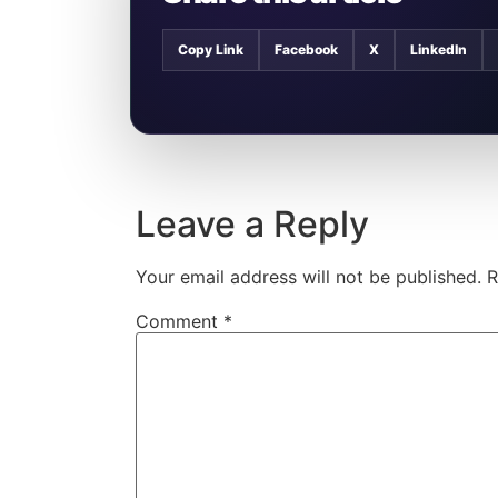
Copy Link
Facebook
X
LinkedIn
Leave a Reply
Your email address will not be published.
R
Comment
*