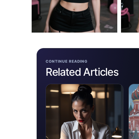
CONTINUE READING
Related Articles