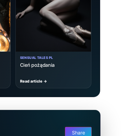
SENSUAL TALES PL
Cień pożądania
Read article →
Share