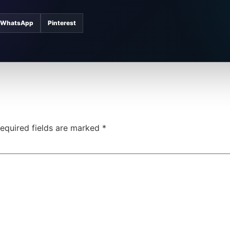
WhatsApp
Pinterest
equired fields are marked
*