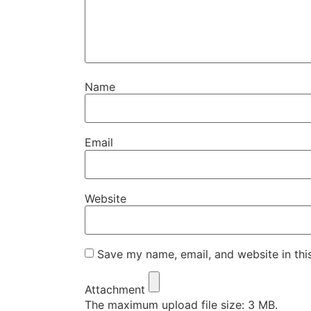
Name
Email
Website
Save my name, email, and website in thi
Attachment
The maximum upload file size: 3 MB.