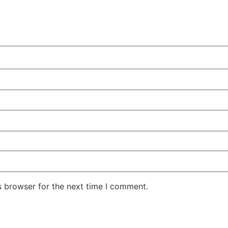
s browser for the next time I comment.